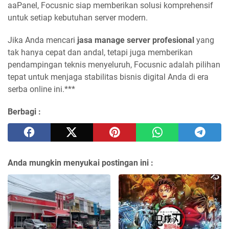
aaPanel, Focusnic siap memberikan solusi komprehensif
untuk setiap kebutuhan server modern.
Jika Anda mencari
jasa manage server profesional
yang
tak hanya cepat dan andal, tetapi juga memberikan
pendampingan teknis menyeluruh, Focusnic adalah pilihan
tepat untuk menjaga stabilitas bisnis digital Anda di era
serba online ini.***
Berbagi :
Anda mungkin menyukai postingan ini :