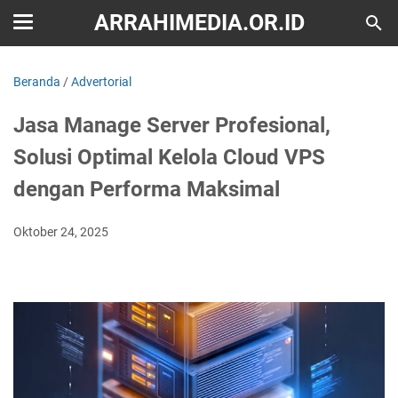
ARRAHIMEDIA.OR.ID
Beranda
/
Advertorial
Jasa Manage Server Profesional,
Solusi Optimal Kelola Cloud VPS
dengan Performa Maksimal
Oktober 24, 2025