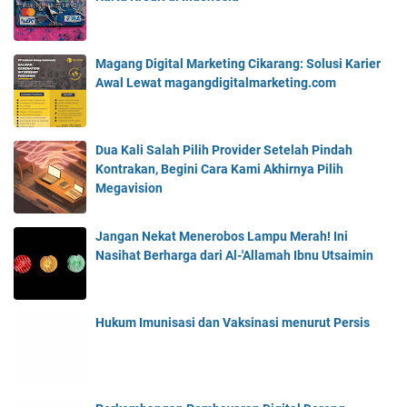
Magang Digital Marketing Cikarang: Solusi Karier
Awal Lewat magangdigitalmarketing.com
Dua Kali Salah Pilih Provider Setelah Pindah
Kontrakan, Begini Cara Kami Akhirnya Pilih
Megavision
Jangan Nekat Menerobos Lampu Merah! Ini
Nasihat Berharga dari Al-'Allamah Ibnu Utsaimin
Hukum Imunisasi dan Vaksinasi menurut Persis