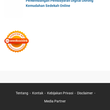
Perkembangan Pembayaran Digital Dorong
Kemudahan Sedekah Online
Tentang
Kontak
Kebijakan Privasi
Disclaimer
Media Partner