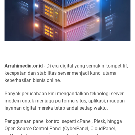
Arrahimedia.or.id
- Di era digital yang semakin kompetitif,
kecepatan dan stabilitas server menjadi kunci utama
keberhasilan bisnis online.
Banyak perusahaan kini mengandalkan teknologi server
modern untuk menjaga performa situs, aplikasi, maupun
layanan digital mereka tetap andal setiap waktu.
Penggunaan panel kontrol seperti cPanel, Plesk, hingga
Open Source Control Panel (CyberPanel, CloudPanel,