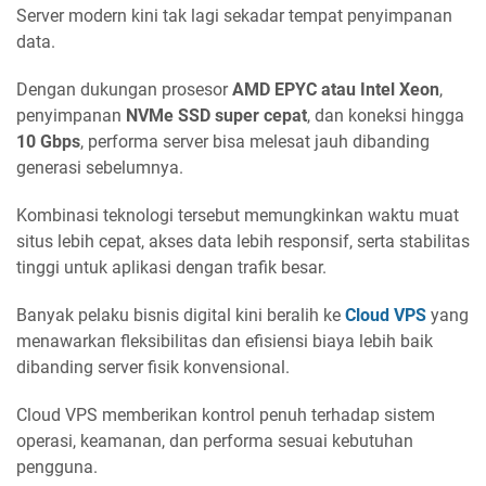
Server modern kini tak lagi sekadar tempat penyimpanan
data.
Dengan dukungan prosesor
AMD EPYC atau Intel Xeon
,
penyimpanan
NVMe SSD super cepat
, dan koneksi hingga
10 Gbps
, performa server bisa melesat jauh dibanding
generasi sebelumnya.
Kombinasi teknologi tersebut memungkinkan waktu muat
situs lebih cepat, akses data lebih responsif, serta stabilitas
tinggi untuk aplikasi dengan trafik besar.
Banyak pelaku bisnis digital kini beralih ke
Cloud VPS
yang
menawarkan fleksibilitas dan efisiensi biaya lebih baik
dibanding server fisik konvensional.
Cloud VPS memberikan kontrol penuh terhadap sistem
operasi, keamanan, dan performa sesuai kebutuhan
pengguna.