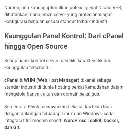
Namun, untuk mengoptimalkan potensi penuh Cloud VPS,
dibutuhkan manajemen server yang profesional agar
konfigurasi berjalan sesuai standar terbaik industri.
Keunggulan Panel Kontrol: Dari cPanel
hingga Open Source
Setiap panel kontrol server memiliki karakteristik dan
keunggulan tersendiri.
cPanel & WHM (Web Host Manager)
dikenal sebagai
standar industri di dunia hosting berkat kemudahan dalam
mengelola banyak akun dan domain sekaligus.
Sementara
Plesk
menawarkan fleksibilitas lebih luas
dengan dukungan terhadap Linux dan Windows, serta
integrasi fitur modern seperti
WordPress Toolkit, Docker,
dan Git
.