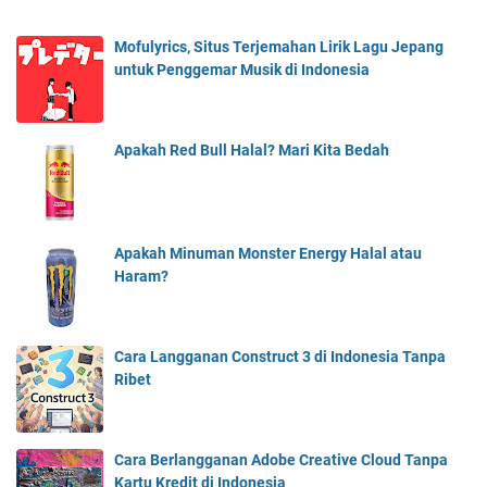
Mofulyrics, Situs Terjemahan Lirik Lagu Jepang
untuk Penggemar Musik di Indonesia
Apakah Red Bull Halal? Mari Kita Bedah
Apakah Minuman Monster Energy Halal atau
Haram?
Cara Langganan Construct 3 di Indonesia Tanpa
Ribet
Cara Berlangganan Adobe Creative Cloud Tanpa
Kartu Kredit di Indonesia