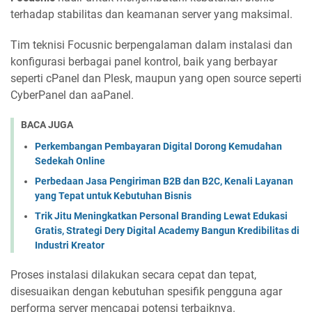
terhadap stabilitas dan keamanan server yang maksimal.
Tim teknisi Focusnic berpengalaman dalam instalasi dan
konfigurasi berbagai panel kontrol, baik yang berbayar
seperti cPanel dan Plesk, maupun yang open source seperti
CyberPanel dan aaPanel.
BACA JUGA
Perkembangan Pembayaran Digital Dorong Kemudahan
Sedekah Online
Perbedaan Jasa Pengiriman B2B dan B2C, Kenali Layanan
yang Tepat untuk Kebutuhan Bisnis
Trik Jitu Meningkatkan Personal Branding Lewat Edukasi
Gratis, Strategi Dery Digital Academy Bangun Kredibilitas di
Industri Kreator
Proses instalasi dilakukan secara cepat dan tepat,
disesuaikan dengan kebutuhan spesifik pengguna agar
performa server mencapai potensi terbaiknya.