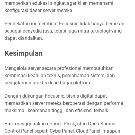
memberikan edukasi singkat agar klien memahami
konfigurasi dasar server mereka.
Pendekatan ini membuat Focusnic tidak hanya berperan
sebagai penyedia jasa, tetapi juga mitra teknologi yang
dapat diandalkan.
Kesimpulan
Mengelola server secara profesional membutuhkan
kombinasi keahlian teknis, pemahaman sistem, dan
pengalaman praktis di berbagai platform.
Dengan dukungan Focusnic, bisnis digital dapat
memastikan server mereka beroperasi dengan performa
maksimal, keamanan tinggi, dan efisiensi terbaik.
Baik menggunakan cPanel, Plesk, atau Open Source
Control Panel seperti CyberPanel, CloudPanel, maupun