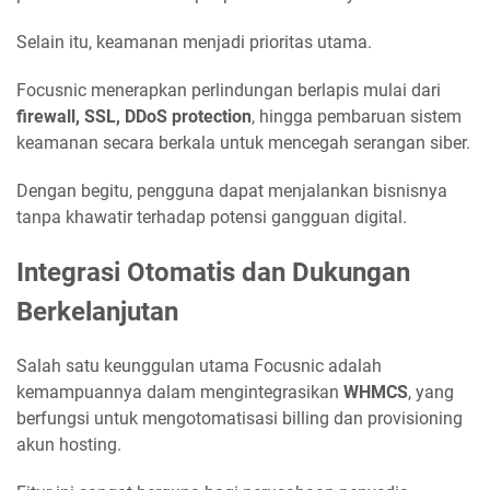
Selain itu, keamanan menjadi prioritas utama.
Focusnic menerapkan perlindungan berlapis mulai dari
firewall, SSL, DDoS protection
, hingga pembaruan sistem
keamanan secara berkala untuk mencegah serangan siber.
Dengan begitu, pengguna dapat menjalankan bisnisnya
tanpa khawatir terhadap potensi gangguan digital.
Integrasi Otomatis dan Dukungan
Berkelanjutan
Salah satu keunggulan utama Focusnic adalah
kemampuannya dalam mengintegrasikan
WHMCS
, yang
berfungsi untuk mengotomatisasi billing dan provisioning
akun hosting.