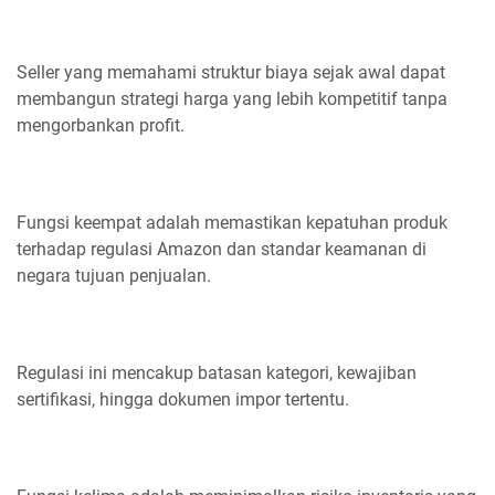
Seller yang memahami struktur biaya sejak awal dapat
membangun strategi harga yang lebih kompetitif tanpa
mengorbankan profit.
Fungsi keempat adalah memastikan kepatuhan produk
terhadap regulasi Amazon dan standar keamanan di
negara tujuan penjualan.
Regulasi ini mencakup batasan kategori, kewajiban
sertifikasi, hingga dokumen impor tertentu.