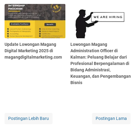
Update Lowongan Magang
Lowongan Magang
Digital Marketing 2025 di
Administration Officer di
magangdigitalmarketing.com
Kalman: Peluang Belajar dari
Profesional Berpengalaman di
Bidang Administrasi,
Keuangan, dan Pengembangan
Bisnis
Postingan Lebih Baru
Postingan Lama