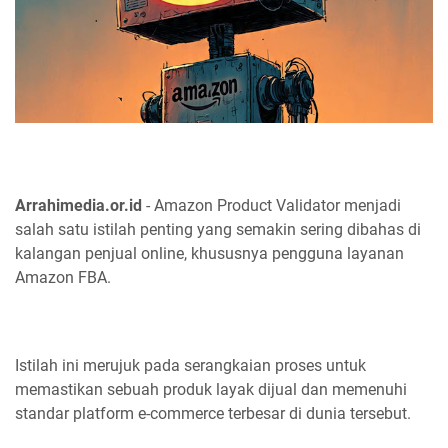
Arrahimedia.or.id
- Amazon Product Validator menjadi
salah satu istilah penting yang semakin sering dibahas di
kalangan penjual online, khususnya pengguna layanan
Amazon FBA.
Istilah ini merujuk pada serangkaian proses untuk
memastikan sebuah produk layak dijual dan memenuhi
standar platform e-commerce terbesar di dunia tersebut.