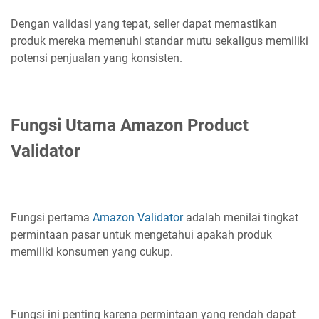
Dengan validasi yang tepat, seller dapat memastikan
produk mereka memenuhi standar mutu sekaligus memiliki
potensi penjualan yang konsisten.
Fungsi Utama Amazon Product
Validator
Fungsi pertama
Amazon Validator
adalah menilai tingkat
permintaan pasar untuk mengetahui apakah produk
memiliki konsumen yang cukup.
Fungsi ini penting karena permintaan yang rendah dapat