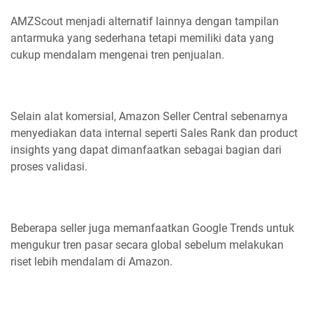
AMZScout menjadi alternatif lainnya dengan tampilan
antarmuka yang sederhana tetapi memiliki data yang
cukup mendalam mengenai tren penjualan.
Selain alat komersial, Amazon Seller Central sebenarnya
menyediakan data internal seperti Sales Rank dan product
insights yang dapat dimanfaatkan sebagai bagian dari
proses validasi.
Beberapa seller juga memanfaatkan Google Trends untuk
mengukur tren pasar secara global sebelum melakukan
riset lebih mendalam di Amazon.