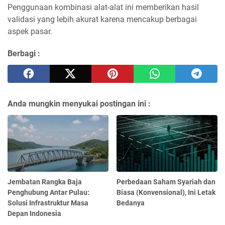
Penggunaan kombinasi alat-alat ini memberikan hasil
validasi yang lebih akurat karena mencakup berbagai
aspek pasar.
Berbagi :
Anda mungkin menyukai postingan ini :
Jembatan Rangka Baja
Perbedaan Saham Syariah dan
Penghubung Antar Pulau:
Biasa (Konvensional), Ini Letak
Solusi Infrastruktur Masa
Bedanya
Depan Indonesia