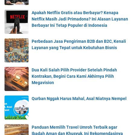
Apakah Netflix Gratis atau Berbayar? Kenapa
Netflix Masih Jadi Primadona? Ini Alasan Layanan
Berbayar Ini Tetap Populer di Indonesia
Perbedaan Jasa Pengiriman B2B dan B2C, Kenali
Layanan yang Tepat untuk Kebutuhan Bisnis
Dua Kali Salah Pilih Provider Setelah Pindah
Kontrakan, Begini Cara Kami Akhirnya Pilih
Megavision
Qurban Nggak Harus Mahal, Asal Niatnya Nempel
Panduan Memilih Travel Umroh Terbaik agar
Ibadah Aman dan Khusyuk, Ini Rekomendasinya