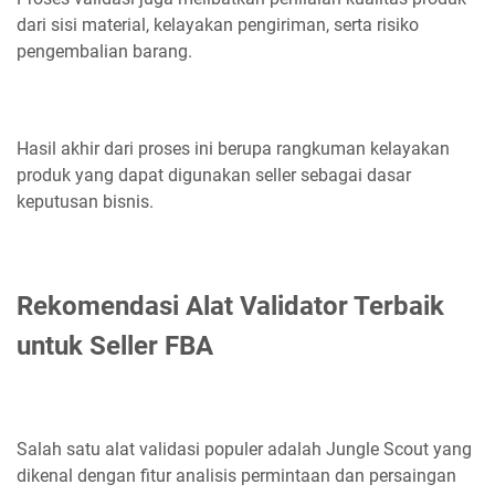
dari sisi material, kelayakan pengiriman, serta risiko
pengembalian barang.
Hasil akhir dari proses ini berupa rangkuman kelayakan
produk yang dapat digunakan seller sebagai dasar
keputusan bisnis.
Rekomendasi Alat Validator Terbaik
untuk Seller FBA
Salah satu alat validasi populer adalah Jungle Scout yang
dikenal dengan fitur analisis permintaan dan persaingan