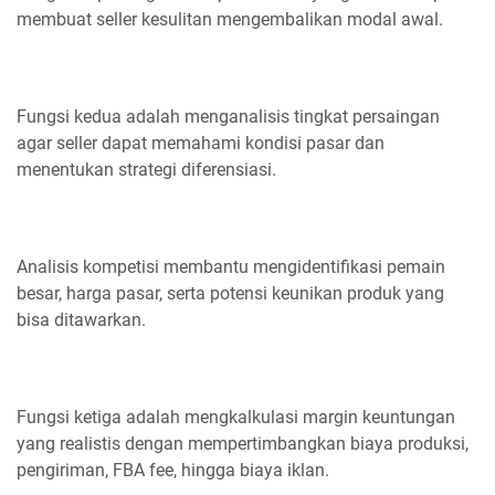
membuat seller kesulitan mengembalikan modal awal.
Fungsi kedua adalah menganalisis tingkat persaingan
agar seller dapat memahami kondisi pasar dan
menentukan strategi diferensiasi.
Analisis kompetisi membantu mengidentifikasi pemain
besar, harga pasar, serta potensi keunikan produk yang
bisa ditawarkan.
Fungsi ketiga adalah mengkalkulasi margin keuntungan
yang realistis dengan mempertimbangkan biaya produksi,
pengiriman, FBA fee, hingga biaya iklan.