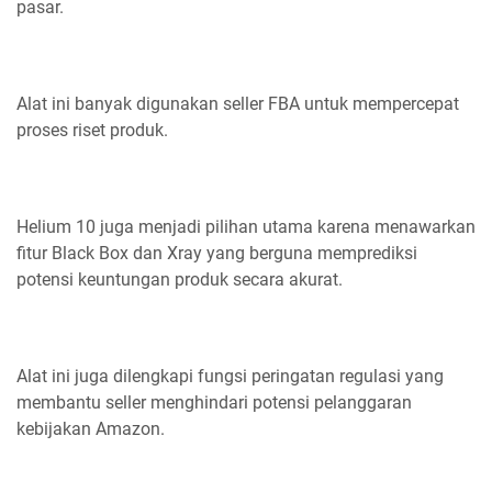
pasar.
Alat ini banyak digunakan seller FBA untuk mempercepat
proses riset produk.
Helium 10 juga menjadi pilihan utama karena menawarkan
fitur Black Box dan Xray yang berguna memprediksi
potensi keuntungan produk secara akurat.
Alat ini juga dilengkapi fungsi peringatan regulasi yang
membantu seller menghindari potensi pelanggaran
kebijakan Amazon.