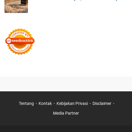
Tentang
Kontak
Kebijakan Privasi
Disclaimer
Media Partner