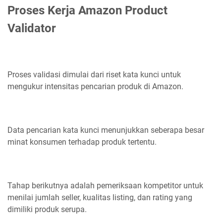
Proses Kerja Amazon Product
Validator
Proses validasi dimulai dari riset kata kunci untuk
mengukur intensitas pencarian produk di Amazon.
Data pencarian kata kunci menunjukkan seberapa besar
minat konsumen terhadap produk tertentu.
Tahap berikutnya adalah pemeriksaan kompetitor untuk
menilai jumlah seller, kualitas listing, dan rating yang
dimiliki produk serupa.