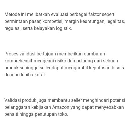
Metode ini melibatkan evaluasi berbagai faktor seperti
permintaan pasar, kompetisi, margin keuntungan, legalitas,
regulasi, serta kelayakan logistik.
Proses validasi bertujuan memberikan gambaran
komprehensif mengenai risiko dan peluang dari sebuah
produk sehingga seller dapat mengambil keputusan bisnis
dengan lebih akurat.
Validasi produk juga membantu seller menghindari potensi
pelanggaran kebijakan Amazon yang dapat menyebabkan
penalti hingga penutupan toko.