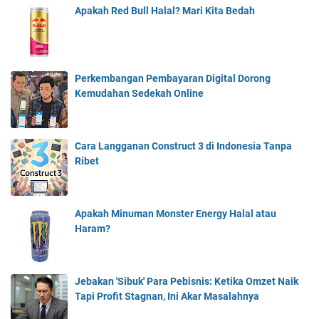
Apakah Red Bull Halal? Mari Kita Bedah
Perkembangan Pembayaran Digital Dorong
Kemudahan Sedekah Online
Cara Langganan Construct 3 di Indonesia Tanpa
Ribet
Apakah Minuman Monster Energy Halal atau
Haram?
Jebakan 'Sibuk' Para Pebisnis: Ketika Omzet Naik
Tapi Profit Stagnan, Ini Akar Masalahnya