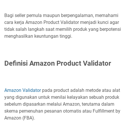
Bagi seller pemula maupun berpengalaman, memahami
cara kerja Amazon Product Validator menjadi kunci agar
tidak salah langkah saat memilih produk yang berpotensi
menghasilkan keuntungan tinggi.
Definisi Amazon Product Validator
Amazon Validator
pada product adalah metode atau alat
yang digunakan untuk menilai kelayakan sebuah produk
sebelum dipasarkan melalui Amazon, terutama dalam
skema pemenuhan pesanan otomatis atau Fulfillment by
Amazon (FBA).