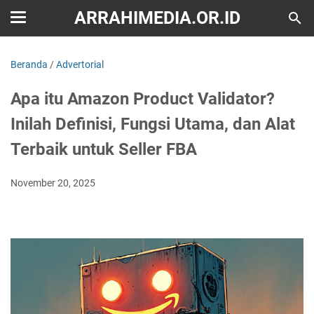
ARRAHIMEDIA.OR.ID
Beranda
/
Advertorial
Apa itu Amazon Product Validator?
Inilah Definisi, Fungsi Utama, dan Alat
Terbaik untuk Seller FBA
November 20, 2025